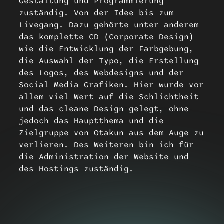
Gestaltung und Programmierung
zuständig. Von der Idee bis zum
Livegang. Dazu gehörte unter anderem
das komplette CD (Corporate Design)
wie die Entwicklung der Farbgebung,
die Auswahl der Typo, die Erstellung
des Logos, des Webdesigns und der
Social Media Grafiken. Hier wurde vor
allem viel Wert auf die Schlichtheit
und das cleane Design gelegt, ohne
jedoch das Hauptthema und die
Zielgruppe von Otakun aus dem Auge zu
verlieren. Des Weiteren bin ich für
die Administration der Website und
des Hostings zuständig.