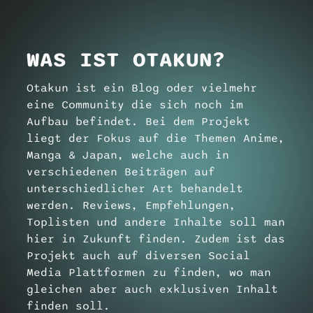
WAS IST OTAKUN?
Otakun ist ein Blog oder vielmehr
eine Community die sich noch im
Aufbau befindet. Bei dem Projekt
liegt der Fokus auf die Themen Anime,
Manga & Japan, welche auch in
verschiedenen Beiträgen auf
unterschiedlicher Art behandelt
werden. Reviews, Empfehlungen,
Toplisten und andere Inhalte soll man
hier in Zukunft finden. Zudem ist das
Projekt auch auf diversen Social
Media Plattformen zu finden, wo man
gleichen aber auch exklusiven Inhalt
finden soll.