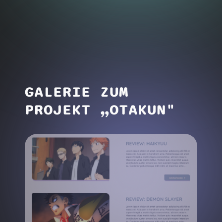
GALERIE ZUM
PROJEKT „OTAKUN"