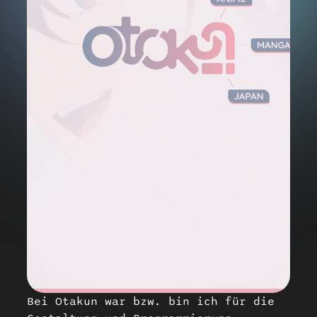
Bei Otakun war bzw. bin ich für die