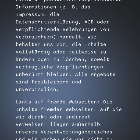
Informationen (z. B. das
Impressum, die
Datenschutzerklärung, AGB oder
verpflichtende Belehrungen von
Verbrauchern) handelt. Wir
behalten uns vor, die Inhalte
vollständig oder teilweise zu
ändern oder zu löschen, soweit
vertragliche Verpflichtungen
unberührt bleiben. Alle Angebote
sind freibleibend und
unverbindlich.
Links auf fremde Webseiten: Die
Inhalte fremder Webseiten, auf die
wir direkt oder indirekt
verweisen, liegen außerhalb
unseres Verantwortungsbereiches
und wir machen sie uns nicht zu