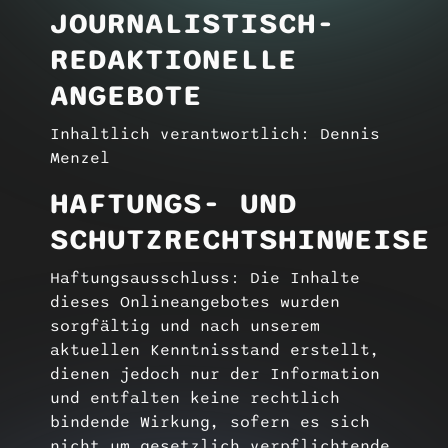
JOURNALISTISCH-
REDAKTIONELLE
ANGEBOTE
Inhaltlich verantwortlich: Dennis
Menzel
HAFTUNGS- UND
SCHUTZRECHTSHINWEISE
Haftungsausschluss: Die Inhalte
dieses Onlineangebotes wurden
sorgfältig und nach unserem
aktuellen Kenntnisstand erstellt,
dienen jedoch nur der Information
und entfalten keine rechtlich
bindende Wirkung, sofern es sich
nicht um gesetzlich verpflichtende