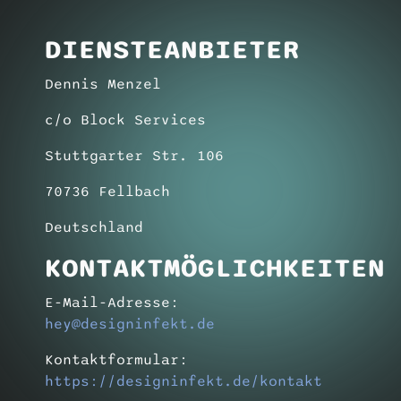
DIENSTEANBIETER
Dennis Menzel
c/o Block Services
Stuttgarter Str. 106
70736 Fellbach
Deutschland
KONTAKTMÖGLICHKEITEN
E-Mail-Adresse:
hey@designinfekt.de
Kontaktformular:
https://designinfekt.de/kontakt