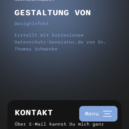
GESTALTUNG VON
DesignInfekt
Erstellt mit kostenlosem
Datenschutz-Generator.de von Dr.
Thomas Schwenke
KONTAKT
Menu
Über E-Mail kannst Du mich ganz