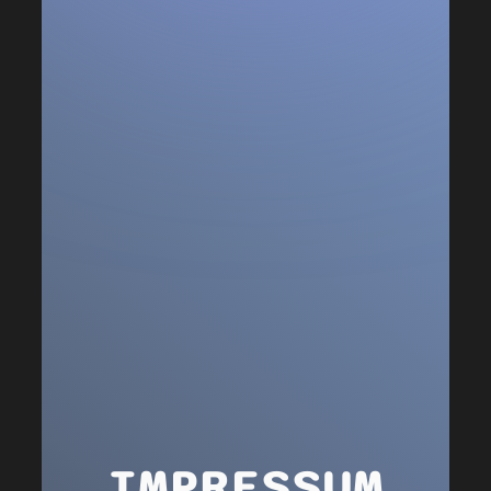
IMPRESSUM